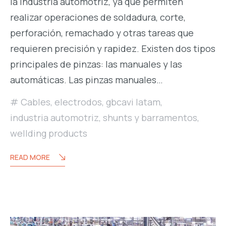
la industria automotriz, ya que permiten
realizar operaciones de soldadura, corte,
perforación, remachado y otras tareas que
requieren precisión y rapidez. Existen dos tipos
principales de pinzas: las manuales y las
automáticas. Las pinzas manuales…
Cables
,
electrodos
,
gbcavi latam
,
industria automotriz
,
shunts y barramentos
,
wellding products
READ MORE