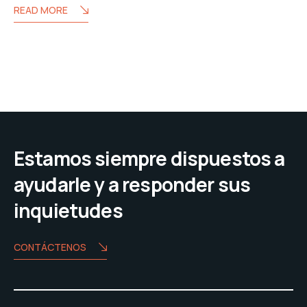
READ MORE
Estamos siempre dispuestos a
ayudarle y a responder sus
inquietudes
CONTÁCTENOS