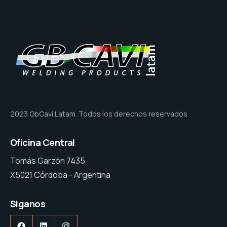
2023 GbCavi Latam. Todos los derechos reservados
Oficina Central
Tomás Garzón 7435
X5021 Córdoba - Argentina
Siganos
Facebook
LinkedIn
Instagram