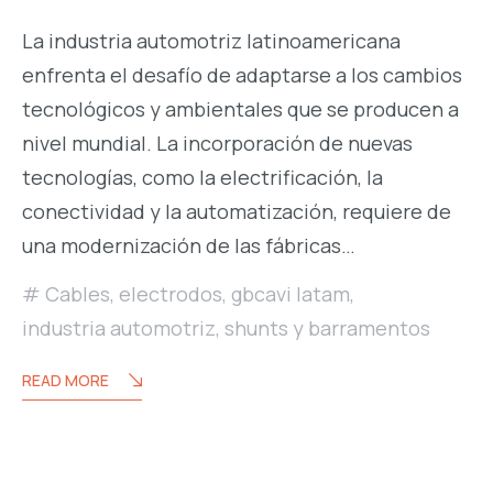
La industria automotriz latinoamericana
enfrenta el desafío de adaptarse a los cambios
tecnológicos y ambientales que se producen a
nivel mundial. La incorporación de nuevas
tecnologías, como la electrificación, la
conectividad y la automatización, requiere de
una modernización de las fábricas…
Cables
,
electrodos
,
gbcavi latam
,
industria automotriz
,
shunts y barramentos
READ MORE