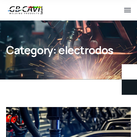
Category:
electrodos