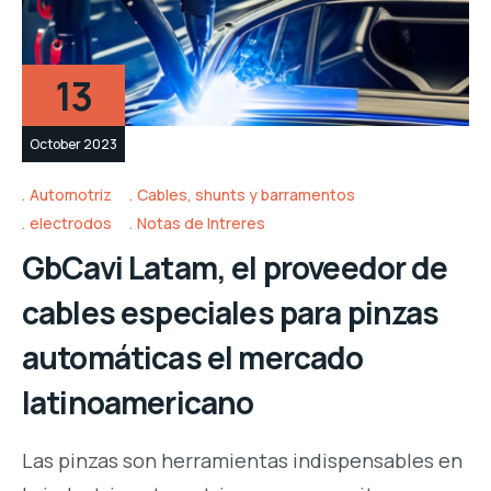
13
October 2023
Automotriz
Cables, shunts y barramentos
electrodos
Notas de Intreres
GbCavi Latam, el proveedor de
cables especiales para pinzas
automáticas el mercado
latinoamericano
Las pinzas son herramientas indispensables en