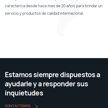
caracteriza desde hace mas de 20 años para brindar un
servicio y productos de calidad internacional.
Estamos siempre dispuestos a
ayudarle y a responder sus
inquietudes
CONTÁCTENOS