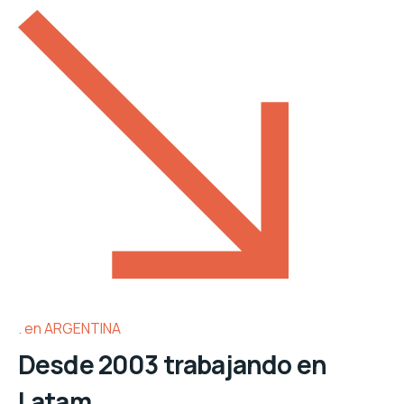
en ARGENTINA
Desde 2003 trabajando en
Latam