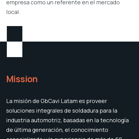
empresa como un referente
en el mercado
local.
Mission
La misión de GbCavi Latam es proveer
soluciones integrales de soldadura para la
industria automotriz, basadas en la tecnología
de última generación, el conocimiento