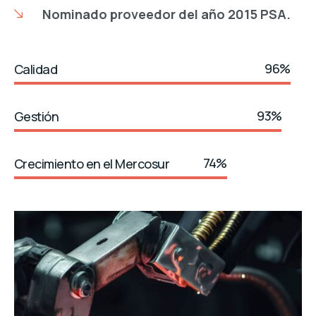
Nominado proveedor del año 2015 PSA.
96%
Calidad
93%
Gestión
74%
Crecimiento en el Mercosur