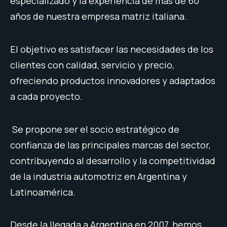
especializado y la experiencia de más de 60
años de nuestra empresa matriz italiana.
El objetivo es satisfacer las necesidades de los
clientes con calidad, servicio y precio,
ofreciendo productos innovadores y adaptados
a cada proyecto.
Se propone ser el socio estratégico de
confianza de las principales marcas del sector,
contribuyendo al desarrollo y la competitividad
de la industria automotriz en Argentina y
Latinoamérica.
Desde la llegada a Argentina en 2007, hemos