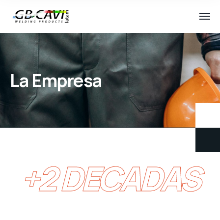
La Empresa
+2 DECADAS