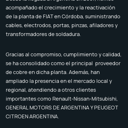
acompañado el crecimiento y la reactivación
de la planta de FIAT en Córdoba, suministrando
cables, electrodos, portas, pinzas, afiladores y
transformadores de soldadura.
Gracias al compromiso, cumplimiento y calidad,
se ha consolidado como el principal proveedor
de cobre en dicha planta. Además, han
ampliado la presencia en el mercado local y
regional, atendiendo a otros clientes
importantes como Renault-Nissan-Mitsubishi,
GENERAL MOTORS DE ARGENTINA Y PEUGEOT
CITROEN ARGENTINA.