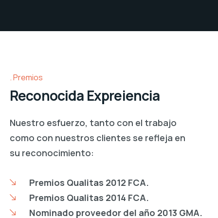
Premios
Reconocida Expreiencia
Nuestro esfuerzo, tanto con el trabajo
como
con nuestros clientes se refleja en
su
reconocimiento:
Premios Qualitas 2012 FCA.
Premios Qualitas 2014 FCA.
Nominado proveedor del año 2013 GMA.