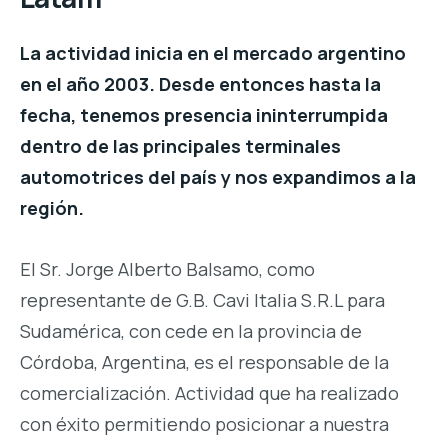
La actividad inicia en el mercado argentino
en el año 2003. Desde entonces hasta la
fecha, tenemos presencia ininterrumpida
dentro de las principales terminales
automotrices del país y nos expandimos a la
región.
El Sr. Jorge Alberto Balsamo, como
representante
de G.B. Cavi Italia S.R.L para
Sudamérica,
con cede en la provincia de
Córdoba, Argentina,
es el responsable de la
comercialización.
Actividad que ha realizado
con éxito permitiendo
posicionar a nuestra