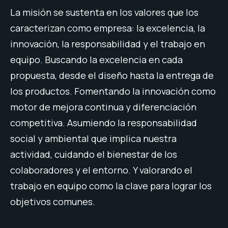
La misión se sustenta en los valores que los
caracterizan como empresa: la excelencia, la
innovación, la responsabilidad y el trabajo en
equipo. Buscando la excelencia en cada
propuesta, desde el diseño hasta la entrega de
los productos. Fomentando la innovación como
motor de mejora continua y diferenciación
competitiva. Asumiendo la responsabilidad
social y ambiental que implica nuestra
actividad, cuidando el bienestar de los
colaboradores y el entorno. Y valorando el
trabajo en equipo como la clave para lograr los
objetivos comunes.