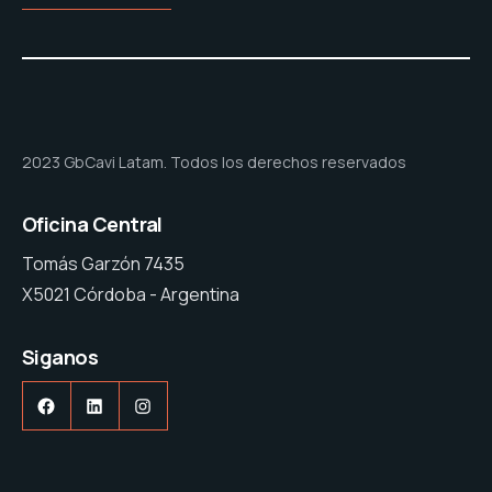
2023 GbCavi Latam. Todos los derechos reservados
Oficina Central
Tomás Garzón 7435
X5021 Córdoba - Argentina
Siganos