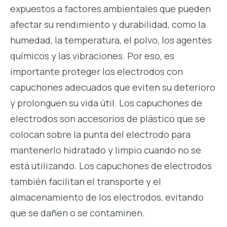
expuestos a factores ambientales que pueden
afectar su rendimiento y durabilidad, como la
humedad, la temperatura, el polvo, los agentes
químicos y las vibraciones. Por eso, es
importante proteger los electrodos con
capuchones adecuados que eviten su deterioro
y prolonguen su vida útil. Los capuchones de
electrodos son accesorios de plástico que se
colocan sobre la punta del electrodo para
mantenerlo hidratado y limpio cuando no se
está utilizando. Los capuchones de electrodos
también facilitan el transporte y el
almacenamiento de los electrodos, evitando
que se dañen o se contaminen.