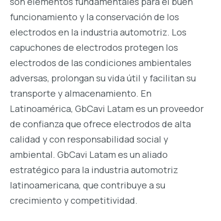
son elementos fundamentales para el buen
funcionamiento y la conservación de los
electrodos en la industria automotriz. Los
capuchones de electrodos protegen los
electrodos de las condiciones ambientales
adversas, prolongan su vida útil y facilitan su
transporte y almacenamiento. En
Latinoamérica, GbCavi Latam es un proveedor
de confianza que ofrece electrodos de alta
calidad y con responsabilidad social y
ambiental. GbCavi Latam es un aliado
estratégico para la industria automotriz
latinoamericana, que contribuye a su
crecimiento y competitividad.