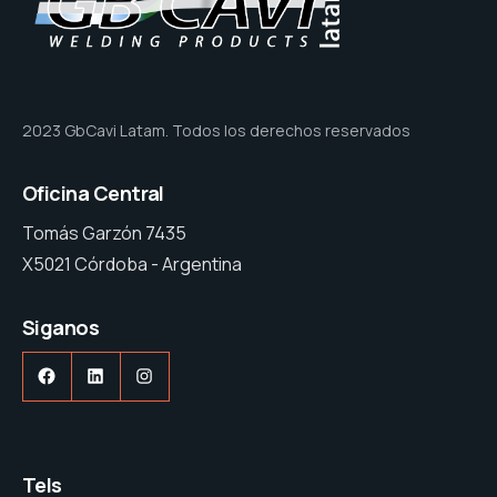
2023 GbCavi Latam. Todos los derechos reservados
Oficina Central
Tomás Garzón 7435
X5021 Córdoba - Argentina
Siganos
Facebook
LinkedIn
Instagram
Tels