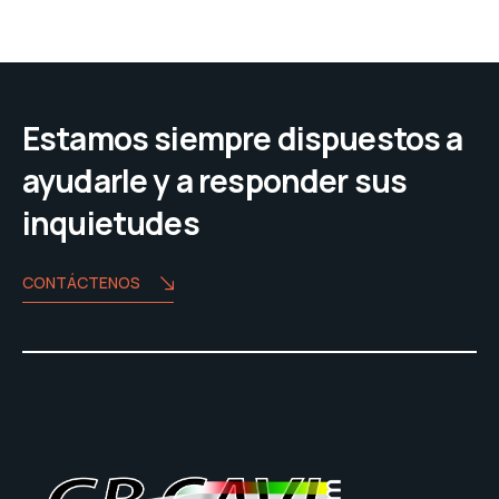
Estamos siempre dispuestos a
ayudarle y a responder sus
inquietudes
CONTÁCTENOS