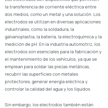
la transferencia de corriente eléctrica entre
dos medios, como un metal y una solución. Los
electrodos se utilizan en diversas aplicaciones
industriales, como la soldadura, la
galvanoplastia, la batería, la electroquímica y la
medición de pH. En la industria automotriz, los
electrodos son esenciales para la fabricación y
el mantenimiento de los vehículos, ya que se
emplean para soldar las piezas metálicas,
recubrir las superficies con metales
protectores, generar energía eléctrica y
controlar la calidad del agua y los líquidos.
Sin embargo, los electrodos también están