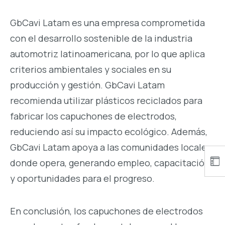
GbCavi Latam es una empresa comprometida
con el desarrollo sostenible de la industria
automotriz latinoamericana, por lo que aplica
criterios ambientales y sociales en su
producción y gestión. GbCavi Latam
recomienda utilizar plásticos reciclados para
fabricar los capuchones de electrodos,
reduciendo así su impacto ecológico. Además,
GbCavi Latam apoya a las comunidades locales
donde opera, generando empleo, capacitación
y oportunidades para el progreso.
En conclusión, los capuchones de electrodos