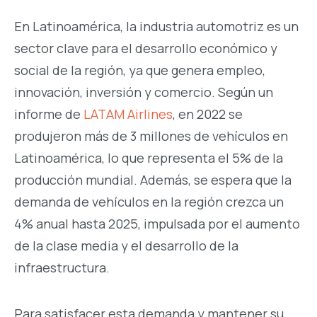
En Latinoamérica, la industria automotriz es un
sector clave para el desarrollo económico y
social de la región, ya que genera empleo,
innovación, inversión y comercio. Según un
informe de
LATAM Airlines
, en 2022 se
produjeron más de 3 millones de vehículos en
Latinoamérica, lo que representa el 5% de la
producción mundial. Además, se espera que la
demanda de vehículos en la región crezca un
4% anual hasta 2025, impulsada por el aumento
de la clase media y el desarrollo de la
infraestructura.
Para satisfacer esta demanda y mantener su