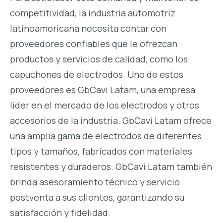
competitividad, la industria automotriz
latinoamericana necesita contar con
proveedores confiables que le ofrezcan
productos y servicios de calidad, como los
capuchones de electrodos. Uno de estos
proveedores es GbCavi Latam, una empresa
líder en el mercado de los electrodos y otros
accesorios de la industria. GbCavi Latam ofrece
una amplia gama de electrodos de diferentes
tipos y tamaños, fabricados con materiales
resistentes y duraderos. GbCavi Latam también
brinda asesoramiento técnico y servicio
postventa a sus clientes, garantizando su
satisfacción y fidelidad.