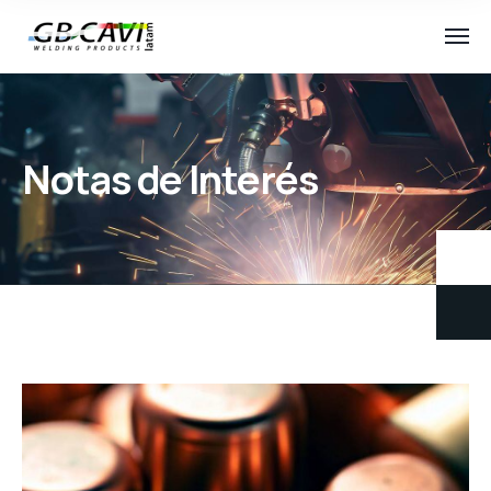
Notas de Interés