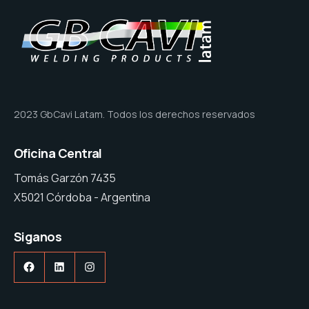
2023 GbCavi Latam. Todos los derechos reservados
Oficina Central
Tomás Garzón 7435
X5021 Córdoba - Argentina
Siganos
Facebook
LinkedIn
Instagram