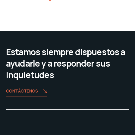
Estamos siempre dispuestos a
ayudarle y a responder sus
inquietudes
CONTÁCTENOS