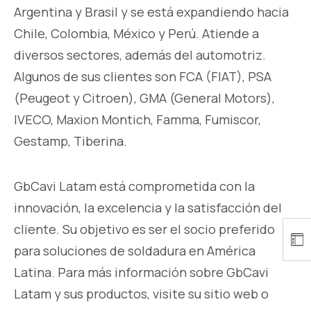
Argentina y Brasil y se está expandiendo hacia
Chile, Colombia, México y Perú. Atiende a
diversos sectores, además del automotriz.
Algunos de sus clientes son FCA (FIAT), PSA
(Peugeot y Citroen), GMA (General Motors),
IVECO, Maxion Montich, Famma, Fumiscor,
Gestamp, Tiberina.
GbCavi Latam está comprometida con la
innovación, la excelencia y la satisfacción del
cliente. Su objetivo es ser el socio preferido
para soluciones de soldadura en América
Latina. Para más información sobre GbCavi
Latam y sus productos, visite su sitio web o