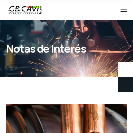
Notas de Interés