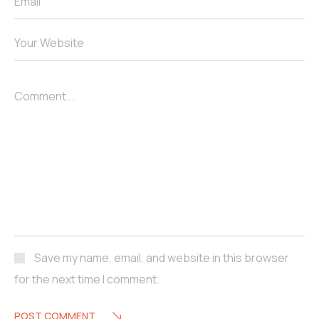
Email
Your Website
Comment...
Save my name, email, and website in this browser
for the next time I comment.
POST COMMENT