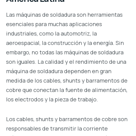
Las máquinas de soldadura son herramientas
esenciales para muchas aplicaciones
industriales, como la automotriz, la
aeroespacial, la construcción y la energía. Sin
embargo, no todas las máquinas de soldadura
son iguales. La calidad y el rendimiento de una
máquina de soldadura dependen en gran
medida de los cables, shunts y barramentos de
cobre que conectan la fuente de alimentación,
los electrodos y la pieza de trabajo.
Los cables, shunts y barramentos de cobre son
responsables de transmitir la corriente