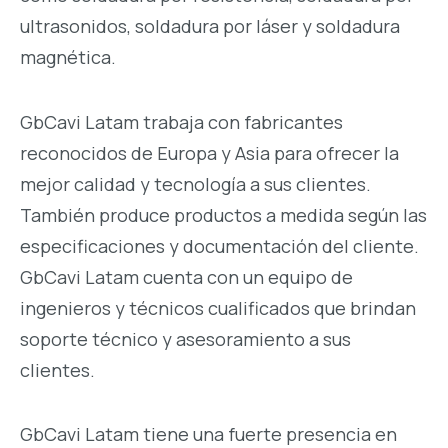
ultrasonidos, soldadura por láser y soldadura
magnética.
GbCavi Latam trabaja con fabricantes
reconocidos de Europa y Asia para ofrecer la
mejor calidad y tecnología a sus clientes.
También produce productos a medida según las
especificaciones y documentación del cliente.
GbCavi Latam cuenta con un equipo de
ingenieros y técnicos cualificados que brindan
soporte técnico y asesoramiento a sus
clientes.
GbCavi Latam tiene una fuerte presencia en