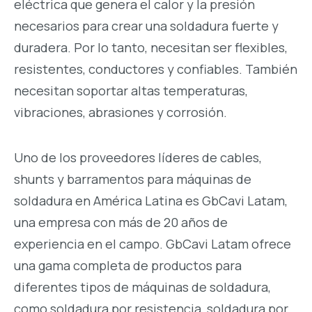
eléctrica que genera el calor y la presión
necesarios para crear una soldadura fuerte y
duradera. Por lo tanto, necesitan ser flexibles,
resistentes, conductores y confiables. También
necesitan soportar altas temperaturas,
vibraciones, abrasiones y corrosión.
Uno de los proveedores líderes de cables,
shunts y barramentos para máquinas de
soldadura en América Latina es GbCavi Latam,
una empresa con más de 20 años de
experiencia en el campo. GbCavi Latam ofrece
una gama completa de productos para
diferentes tipos de máquinas de soldadura,
como soldadura por resistencia, soldadura por