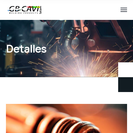
Detalles