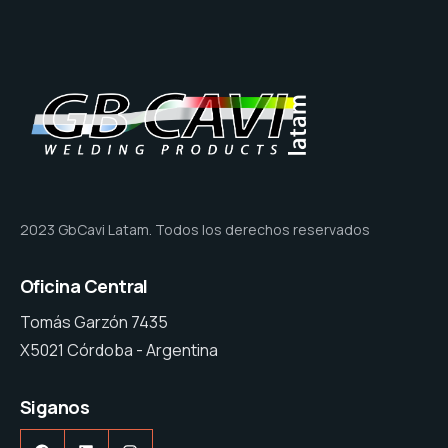
2023 GbCavi Latam. Todos los derechos reservados
Oficina Central
Tomás Garzón 7435
X5021 Córdoba - Argentina
Siganos