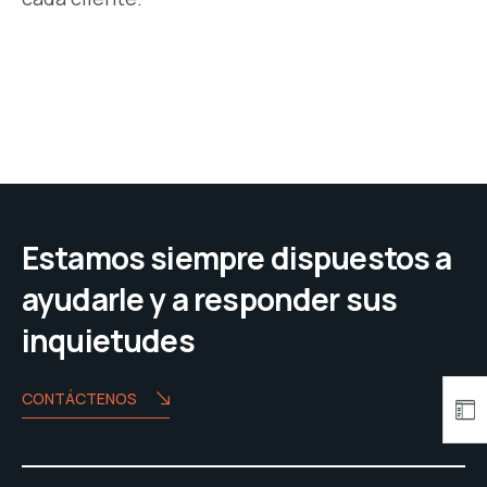
Estamos siempre dispuestos a
ayudarle y a responder sus
inquietudes
CONTÁCTENOS