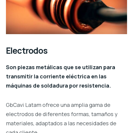
Electrodos
Son piezas metálicas que se utilizan para
transmitir la corriente eléctrica en las
máquinas de soldadura por resistencia.
GbCavi Latam ofrece una amplia gama de
electrodos de diferentes formas, tamaños y
materiales, adaptados a las necesidades de
cada cliente.