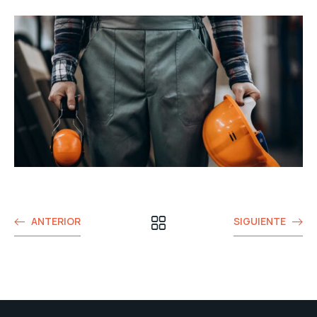
ANTERIOR
SIGUIENTE