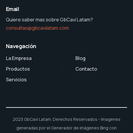
Email
Quiere saber mas sobre GbCavi Latam?
consultas@gbcavilatam.com
Navegación
La Empresa
Blog
Productos
Contacto
Servicios
2023 GbCavi Latam. Derechos Reservados - Imagenes
generadas por el Generador de imágenes Bing con