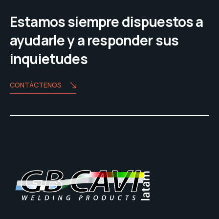
Estamos siempre dispuestos a
ayudarle y a responder sus
inquietudes
CONTÁCTENOS