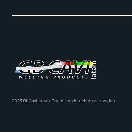
2023 GbCavi Latam. Todos los derechos reservados