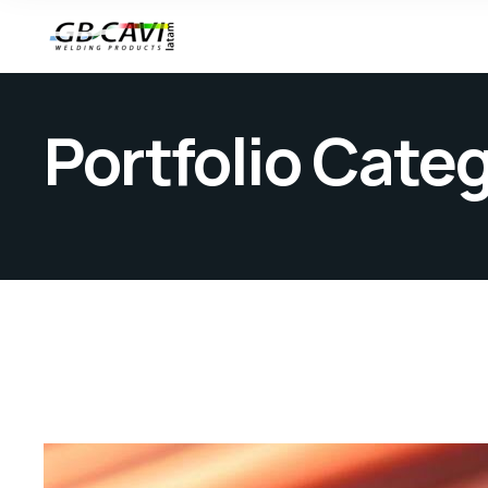
Portfolio Cate