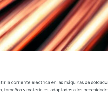
itir la corriente eléctrica en las máquinas de soldad
, tamaños y materiales, adaptados a las necesidade